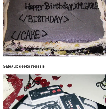
Gateaux geeks réussis