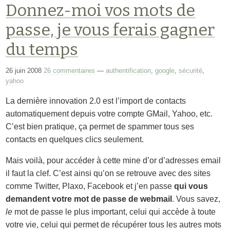
Donnez-moi vos mots de
passe, je vous ferais gagner
du temps
26 juin 2008
26 commentaires
—
authentification
,
google
,
sécurité
,
yahoo
La dernière innovation 2.0 est l’import de contacts
automatiquement depuis votre compte GMail, Yahoo, etc.
C’est bien pratique, ça permet de spammer tous ses
contacts en quelques clics seulement.
Mais voilà, pour accéder à cette mine d’or d’adresses email
il faut la clef. C’est ainsi qu’on se retrouve avec des sites
comme Twitter, Plaxo, Facebook et j’en passe
qui vous
demandent votre mot de passe de webmail
. Vous savez,
le
mot de passe le plus important, celui qui accède à toute
votre vie, celui qui permet de récupérer tous les autres mots