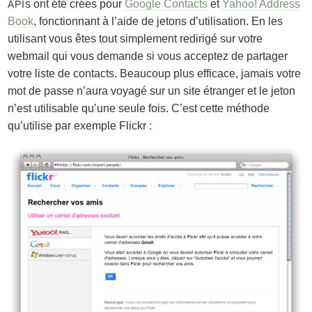
s ont été crées pour
Google Contacts
et
Yahoo! Address
API
Book
, fonctionnant à l’aide de jetons d’utilisation. En les
utilisant vous êtes tout simplement redirigé sur votre
webmail qui vous demande si vous acceptez de partager
votre liste de contacts. Beaucoup plus efficace, jamais votre
mot de passe n’aura voyagé sur un site étranger et le jeton
n’est utilisable qu’une seule fois. C’est cette méthode
qu’utilise par exemple Flickr :