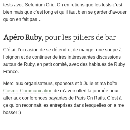
tests avec Selenium Grid. On en retiens que les tests c’est
bien mais que c’est long et qu’il faut bien se garder d’avouer
qu’on en fait pas…
Apéro Ruby
, pour les piliers de bar
C’était l’occasion de se détendre, de manger une soupe à
l’oignon et de continuer de très intéressantes discussions
autour de Ruby, en petit comité, avec des habitués de Ruby
France.
Merci aux organisateurs, sponsors et à Julie et ma boîte
Cosmic Communication
de m’avoir offert la journée pour
aller aux conférences payantes de Paris On Rails. C’est à
ça qu’on reconnaît les entreprises dans lesquelles on aime
bosser :)