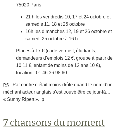
75020 Paris
21 h les vendredis 10, 17 et 24 octobre et
samedis 11, 18 et 25 octobre
16h les dimanches 12, 19 et 26 octobre et
samedi 25 octobre à 16 h
Places à 17 € (carte vermeil, étudiants,
demandeurs d’emplois 12 €, groupe à partir de
10 11 €, enfant de moins de 12 ans 10 €),
location : 01 46 36 98 60.
: Par contre c’était moins drôle quand le nom d’un
PS
méchant acteur anglais s’est trouvé être ce jour-là…
« Sunny Ripert ». :p
7 chansons du moment