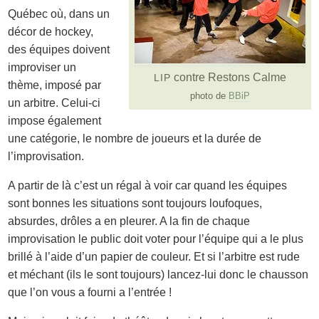
Québec où, dans un
décor de hockey,
des équipes doivent
improviser un
contre Restons Calme
LIP
thème, imposé par
photo de
BBiP
un arbitre. Celui-ci
impose également
une catégorie, le nombre de joueurs et la durée de
l’improvisation.
A partir de là c’est un régal à voir car quand les équipes
sont bonnes les situations sont toujours loufoques,
absurdes, drôles a en pleurer. A la fin de chaque
improvisation le public doit voter pour l’équipe qui a le plus
brillé à l’aide d’un papier de couleur. Et si l’arbitre est rude
et méchant (ils le sont toujours) lancez-lui donc le chausson
que l’on vous a fourni a l’entrée !