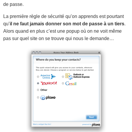
de passe.
La première règle de sécurité qu’on apprends est pourtant
qu’
il ne faut jamais donner son mot de passe à un tiers
.
Alors quand en plus c’est une popup où on ne voit même
pas sur quel site on se trouve qui nous le demande…