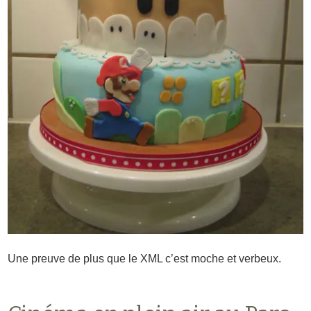
Une preuve de plus que le XML c’est moche et verbeux.