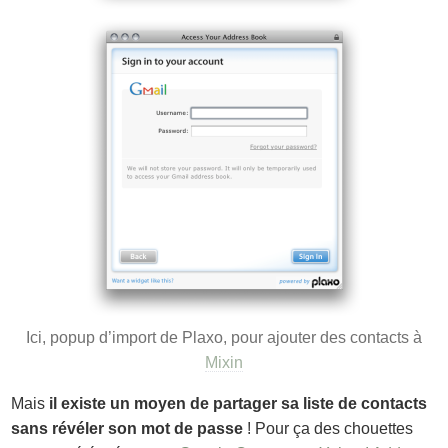
Ici, popup d’import de Plaxo, pour ajouter des contacts à
Mixin
Mais
il existe un moyen de partager sa liste de contacts
sans révéler son mot de passe
! Pour ça des chouettes