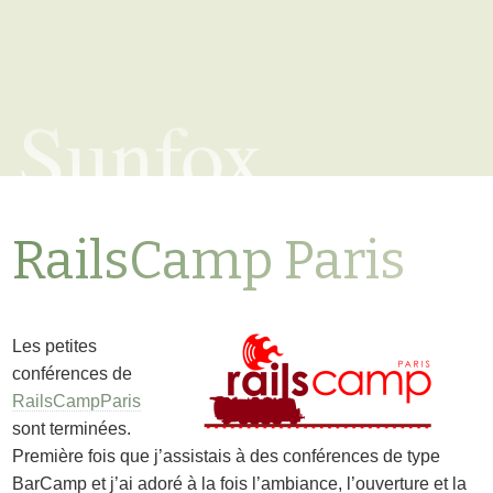
Sunfox
RailsCamp Paris
Les petites
conférences de
RailsCampParis
sont terminées.
Première fois que j’assistais à des conférences de type
BarCamp et j’ai adoré à la fois l’ambiance, l’ouverture et la