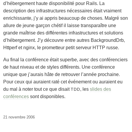
d’hébergement haute disponibilité pour Rails. La
description des infrastructures nécessaires était vraiment
enrichissante, j’y ai appris beaucoup de choses. Malgré son
allure de jeune garçon chétif il laisse transparaître une
grande maîtrise des différentes infrastructures et solutions
d’hébergement. J’y découvre entre autres BackgroundDrb,
Httperf et nginx, le prometteur petit serveur HTTP russe.
Au final la conférence était superbe, avec des conférenciers
de haut niveau et de styles différents. Une conférence
unique que j’aurais hâte de retrouver l’année prochaine.
Pour ceux qui auraient raté cet événement ou auraient eu
du mal à noter tout ce que disait
, les
slides des
TDD
conférences
sont disponibles.
21 novembre 2006