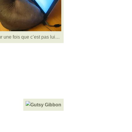
r une fois que c’est pas lui…