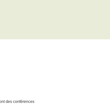
ont des conférences