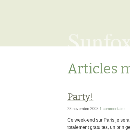
Sunfo
Articles 
Party!
28 novembre 2008
1 commentaire
Ce week-end sur Paris je serai
totalement gratuites, un brin 