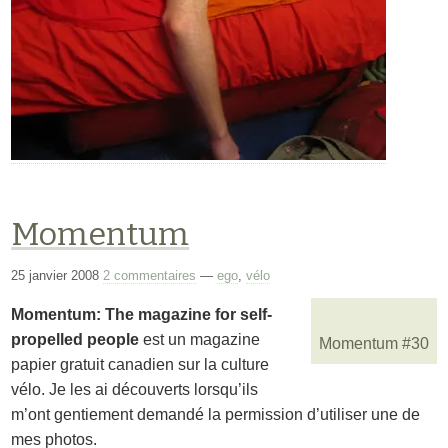
Momentum
25 janvier 2008
2 commentaires
—
ego
,
vélo
Momentum: The magazine for self-
propelled people
est un magazine
Momentum #30
papier gratuit canadien sur la culture
vélo. Je les ai découverts lorsqu’ils
m’ont gentiement demandé la permission d’utiliser une de
mes photos.