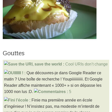
Gouttes
Cool URIs don’t change
Que découvres-je dans Google Reader ce
matin ? Une boîte de recherche ! Youpiiiiiiiiiii. Et Google
Reader affiche maintenant « 1000+ » si on dépasse les
1000 non lus :D.
5
Finie ma première année en école
d’ingénieur ! N’insistez pas, ma modestie m’interdit de