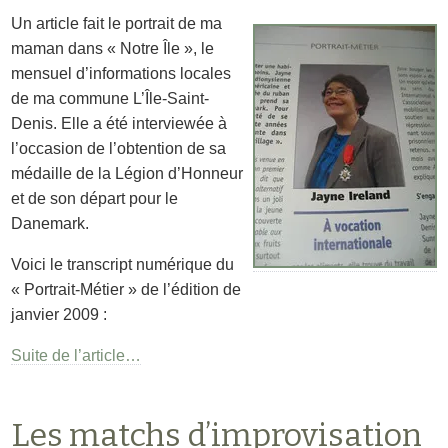
Un article fait le portrait de ma
maman dans « Notre Île », le
mensuel d’informations locales
de ma commune L’Île-Saint-
Denis. Elle a été interviewée à
l’occasion de l’obtention de sa
médaille de la Légion d’Honneur
et de son départ pour le
Danemark.
Voici le transcript numérique du
« Portrait-Métier » de l’édition de
janvier 2009 :
Suite de l’article…
Les matchs d’improvisation