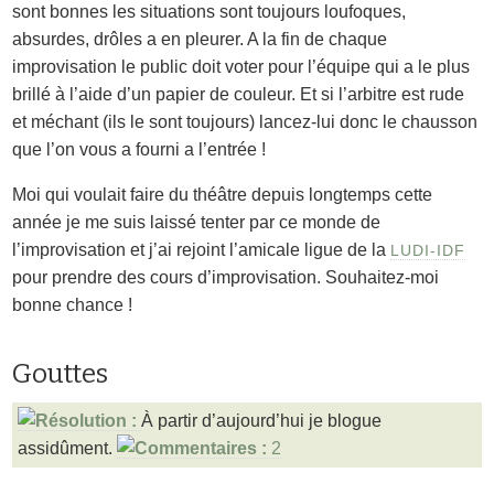
sont bonnes les situations sont toujours loufoques,
absurdes, drôles a en pleurer. A la fin de chaque
improvisation le public doit voter pour l’équipe qui a le plus
brillé à l’aide d’un papier de couleur. Et si l’arbitre est rude
et méchant (ils le sont toujours) lancez-lui donc le chausson
que l’on vous a fourni a l’entrée !
Moi qui voulait faire du théâtre depuis longtemps cette
année je me suis laissé tenter par ce monde de
l’improvisation et j’ai rejoint l’amicale ligue de la
LUDI-IDF
pour prendre des cours d’improvisation. Souhaitez-moi
bonne chance !
Gouttes
À partir d’aujourd’hui je blogue
assidûment.
2