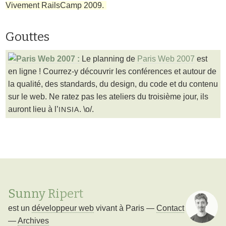
Vivement RailsCamp 2009.
Gouttes
Le planning de
Paris Web 2007
est
en ligne ! Courrez-y découvrir les conférences et autour de
la qualité, des standards, du design, du code et du contenu
sur le web. Ne ratez pas les ateliers du troisième jour, ils
auront lieu à l’
. \o/.
INSIA
Sunny Ripert
est un
développeur web
vivant à
Paris
—
Contact
—
Archives