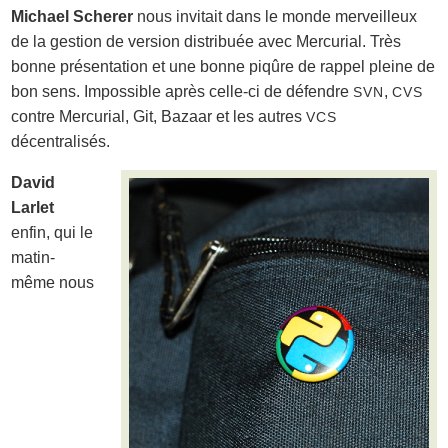
Michael Scherer
nous invitait dans le monde merveilleux
de la gestion de version distribuée avec Mercurial. Très
bonne présentation et une bonne piqûre de rappel pleine de
bon sens. Impossible après celle-ci de défendre
,
SVN
CVS
contre Mercurial, Git, Bazaar et les autres
VCS
décentralisés.
David
Larlet
enfin, qui le
matin-
même nous