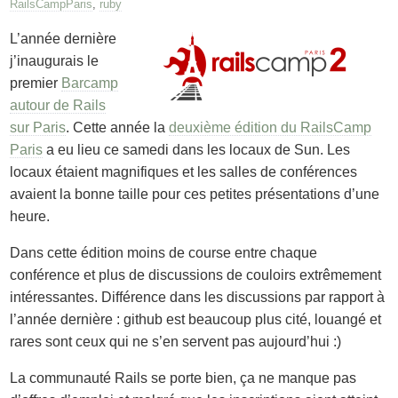
RailsCampParis
,
ruby
L’année dernière
j’inaugurais le
premier
Barcamp
autour de Rails
sur Paris
. Cette année la
deuxième édition du RailsCamp
Paris
a eu lieu ce samedi dans les locaux de Sun. Les
locaux étaient magnifiques et les salles de conférences
avaient la bonne taille pour ces petites présentations d’une
heure.
Dans cette édition moins de course entre chaque
conférence et plus de discussions de couloirs extrêmement
intéressantes. Différence dans les discussions par rapport à
l’année dernière : github est beaucoup plus cité, louangé et
rares sont ceux qui ne s’en servent pas aujourd’hui :)
La communauté Rails se porte bien, ça ne manque pas