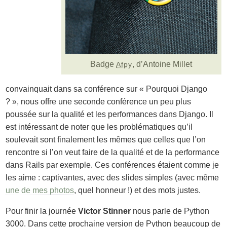
Badge
, d’Antoine Millet
Afpy
convainquait dans sa conférence sur « Pourquoi Django
? », nous offre une seconde conférence un peu plus
poussée sur la qualité et les performances dans Django. Il
est intéressant de noter que les problématiques qu’il
soulevait sont finalement les mêmes que celles que l’on
rencontre si l’on veut faire de la qualité et de la performance
dans Rails par exemple. Ces conférences étaient comme je
les aime : captivantes, avec des slides simples (avec même
une de mes photos
, quel honneur !) et des mots justes.
Pour finir la journée
Victor Stinner
nous parle de Python
3000. Dans cette prochaine version de Python beaucoup de