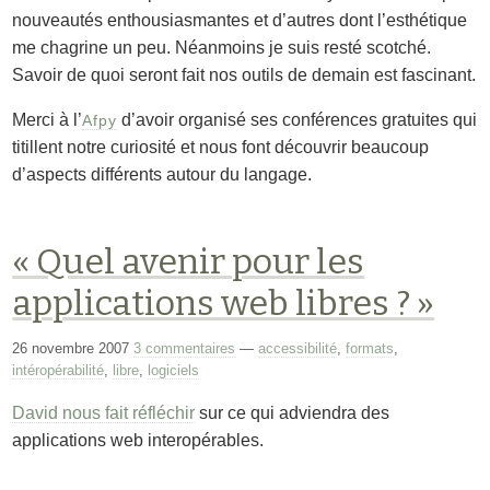
nouveautés enthousiasmantes et d’autres dont l’esthétique
me chagrine un peu. Néanmoins je suis resté scotché.
Savoir de quoi seront fait nos outils de demain est fascinant.
Merci à l’
d’avoir organisé ses conférences gratuites qui
Afpy
titillent notre curiosité et nous font découvrir beaucoup
d’aspects différents autour du langage.
« Quel avenir pour les
applications web libres ? »
26 novembre 2007
3 commentaires
—
accessibilité
,
formats
,
intéropérabilité
,
libre
,
logiciels
David nous fait réfléchir
sur ce qui adviendra des
applications web interopérables.