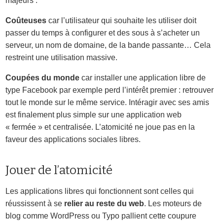
majeurs :
Coûteuses
car l’utilisateur qui souhaite les utiliser doit
passer du temps à configurer et des sous à s’acheter un
serveur, un nom de domaine, de la bande passante… Cela
restreint une utilisation massive.
Coupées du monde
car installer une application libre de
type Facebook par exemple perd l’intérêt premier : retrouver
tout le monde sur le même service. Intéragir avec ses amis
est finalement plus simple sur une application web
« fermée » et centralisée. L’atomicité ne joue pas en la
faveur des applications sociales libres.
Jouer de l’atomicité
Les applications libres qui fonctionnent sont celles qui
réussissent à se
relier au reste du web
. Les moteurs de
blog comme WordPress ou Typo pallient cette coupure