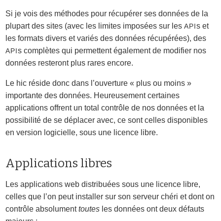
Si je vois des méthodes pour récupérer ses données de la
plupart des sites (avec les limites imposées sur les
s et
API
les formats divers et variés des données récupérées), des
s complètes qui permettent également de modifier nos
API
données resteront plus rares encore.
Le hic réside donc dans l’ouverture « plus ou moins »
importante des données. Heureusement certaines
applications offrent un total contrôle de nos données et la
possibilité de se déplacer avec, ce sont celles disponibles
en version logicielle, sous une licence libre.
Applications libres
Les applications web distribuées sous une licence libre,
celles que l’on peut installer sur son serveur chéri et dont on
contrôle absolument
toutes
les données ont deux défauts