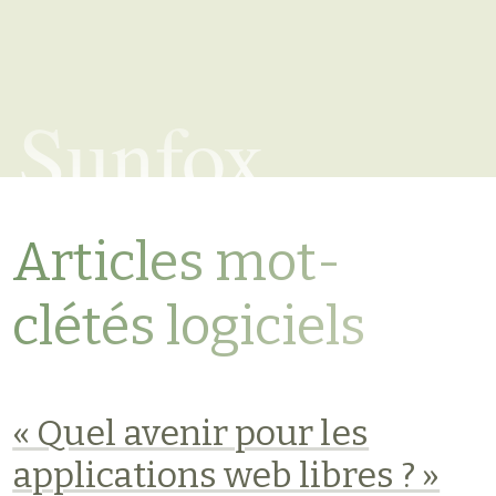
Sunfox
Articles mot-
clétés logiciels
« Quel avenir pour les
applications web libres ? »