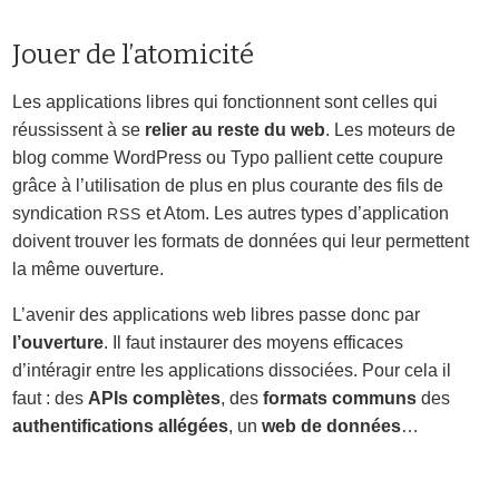
Jouer de l’atomicité
Les applications libres qui fonctionnent sont celles qui
réussissent à se
relier au reste du web
. Les moteurs de
blog comme WordPress ou Typo pallient cette coupure
grâce à l’utilisation de plus en plus courante des fils de
syndication
et Atom. Les autres types d’application
RSS
doivent trouver les formats de données qui leur permettent
la même ouverture.
L’avenir des applications web libres passe donc par
l’ouverture
. Il faut instaurer des moyens efficaces
d’intéragir entre les applications dissociées. Pour cela il
faut : des
APIs complètes
, des
formats communs
des
authentifications allégées
, un
web de données
…