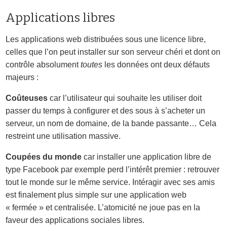
Applications libres
Les applications web distribuées sous une licence libre,
celles que l’on peut installer sur son serveur chéri et dont on
contrôle absolument
toutes
les données ont deux défauts
majeurs :
Coûteuses
car l’utilisateur qui souhaite les utiliser doit
passer du temps à configurer et des sous à s’acheter un
serveur, un nom de domaine, de la bande passante… Cela
restreint une utilisation massive.
Coupées du monde
car installer une application libre de
type Facebook par exemple perd l’intérêt premier : retrouver
tout le monde sur le même service. Intéragir avec ses amis
est finalement plus simple sur une application web
« fermée » et centralisée. L’atomicité ne joue pas en la
faveur des applications sociales libres.