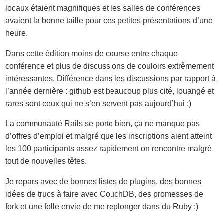
locaux étaient magnifiques et les salles de conférences
avaient la bonne taille pour ces petites présentations d’une
heure.
Dans cette édition moins de course entre chaque
conférence et plus de discussions de couloirs extrêmement
intéressantes. Différence dans les discussions par rapport à
l’année dernière : github est beaucoup plus cité, louangé et
rares sont ceux qui ne s’en servent pas aujourd’hui :)
La communauté Rails se porte bien, ça ne manque pas
d’offres d’emploi et malgré que les inscriptions aient atteint
les 100 participants assez rapidement on rencontre malgré
tout de nouvelles têtes.
Je repars avec de bonnes listes de plugins, des bonnes
idées de trucs à faire avec CouchDB, des promesses de
fork et une folle envie de me replonger dans du Ruby :)