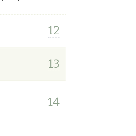
12
13
14