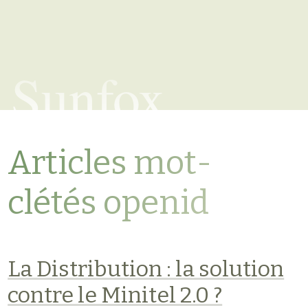
Sunfox
Articles mot-
clétés openid
La Distribution : la solution
contre le Minitel 2.0 ?