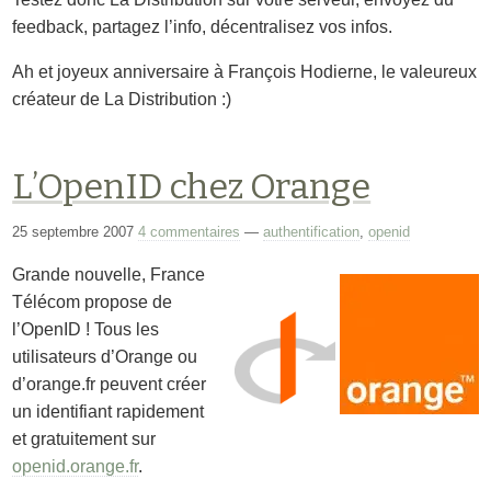
feedback, partagez l’info, décentralisez vos infos.
Ah et joyeux anniversaire à François Hodierne, le valeureux
créateur de La Distribution :)
L’OpenID chez Orange
25 septembre 2007
4 commentaires
—
authentification
,
openid
Grande nouvelle, France
Télécom propose de
l’OpenID ! Tous les
utilisateurs d’Orange ou
d’orange.fr peuvent créer
un identifiant rapidement
et gratuitement sur
openid.orange.fr
.