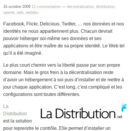
16 octobre 2009
12 commentaires
—
décentralisation
,
distribution
,
openid
,
web
,
webdev
Facebook, Flickr, Delicious, Twitter, … nos données et nos
identités ne nous appartiennent plus. Chacun devrait
pouvoir héberger soi-même ses données et ses
applications et être maître de sa propre identité. Le Web tel
qu’il a été imaginé.
Le plus court chemin vers la liberté passe par son propre
domaine. Mais le gros frein à la décentralisation reste
d’avoir un hébergement à soi puis d’installer et de mettre à
jour chaque application. C’est long, c’est compliqué et les
configurations sont toutes différentes.
La
Distribution
est la solution
pour reprendre le contrôle. Elle permet d’installer un