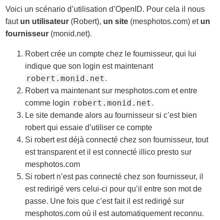
Voici un scénario d’utilisation d’OpenID. Pour cela il nous
faut
un utilisateur
(Robert),
un site
(mesphotos.com) et
un
fournisseur
(monid.net).
Robert crée un compte chez le fournisseur, qui lui
indique que son login est maintenant
robert.monid.net
.
Robert va maintenant sur mesphotos.com et entre
robert.monid.net
comme login
.
Le site demande alors au fournisseur si c’est bien
robert qui essaie d’utiliser ce compte
Si robert est déjà connecté chez son fournisseur, tout
est transparent et il est connecté illico presto sur
mesphotos.com
Si robert n’est pas connecté chez son fournisseur, il
est redirigé vers celui-ci pour qu’il entre son mot de
passe. Une fois que c’est fait il est redirigé sur
mesphotos.com où il est automatiquement reconnu.