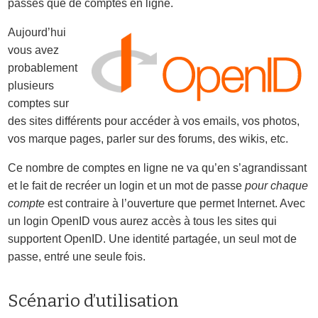
passes que de comptes en ligne.
Aujourd’hui
vous avez
probablement
plusieurs
comptes sur
des sites différents pour accéder à vos emails, vos photos,
vos marque pages, parler sur des forums, des wikis, etc.
Ce nombre de comptes en ligne ne va qu’en s’agrandissant
et le fait de recréer un login et un mot de passe
pour chaque
compte
est contraire à l’ouverture que permet Internet. Avec
un login OpenID vous aurez accès à tous les sites qui
supportent OpenID. Une identité partagée, un seul mot de
passe, entré une seule fois.
Scénario d’utilisation