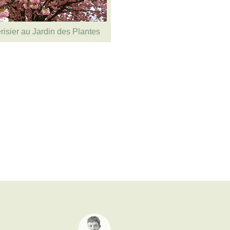
risier au Jardin des Plantes