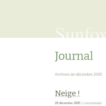
Sunfo
Journal
Archives de décembre 2005
Neige !
28 décembre 2005
1 commentaire