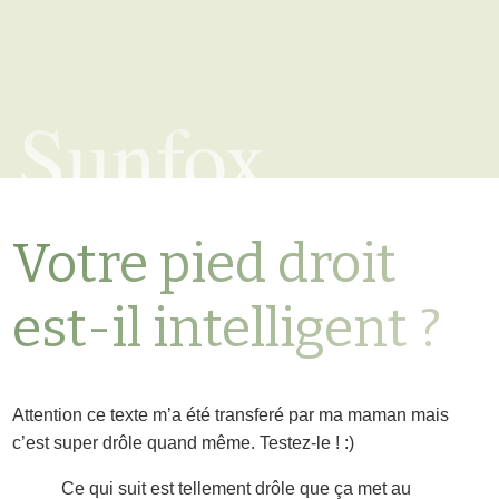
Sunfox
Votre pied droit
est-il intelligent ?
Attention ce texte m’a été transferé par ma maman mais
c’est super drôle quand même. Testez-le ! :)
Ce qui suit est tellement drôle que ça met au