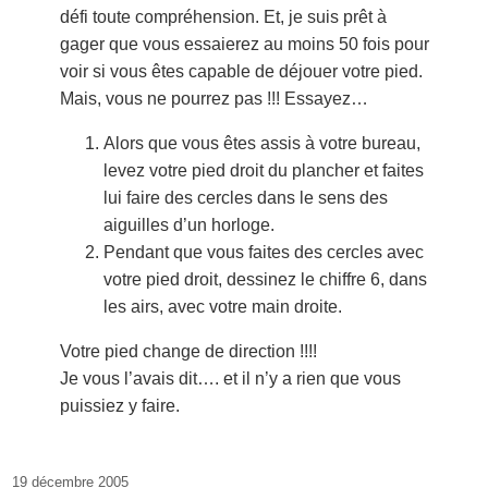
défi toute compréhension. Et, je suis prêt à
gager que vous essaierez au moins 50 fois pour
voir si vous êtes capable de déjouer votre pied.
Mais, vous ne pourrez pas !!! Essayez…
Alors que vous êtes assis à votre bureau,
levez votre pied droit du plancher et faites
lui faire des cercles dans le sens des
aiguilles d’un horloge.
Pendant que vous faites des cercles avec
votre pied droit, dessinez le chiffre 6, dans
les airs, avec votre main droite.
Votre pied change de direction !!!!
Je vous l’avais dit…. et il n’y a rien que vous
puissiez y faire.
19 décembre 2005