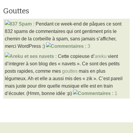
Gouttes
Pendant ce week-end de pâques ce sont
832 spams de commentaires qui ont gentiment pris le
chemin de la corbeille à spam, sans jamais s’afficher,
merci WordPress :)
3
Cette copieuse d’
areku
vient
d’integrer à son blog des « navets ». Ce sont des petits
posts rapides, comme mes
gouttes
mais en plus
légumeux. Ah et elle a aussi mis des « zik ». C’est pareil
mais juste pour dire quelle musique elle est en train
d’écouter. (Hmm, bonne idée :p)
1