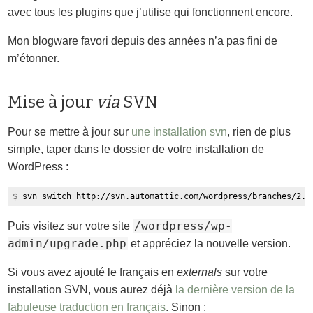
avec tous les plugins que j’utilise qui fonctionnent encore.
Mon blogware favori depuis des années n’a pas fini de
m’étonner.
Mise à jour
via
SVN
Pour se mettre à jour sur
une installation svn
, rien de plus
simple, taper dans le dossier de votre installation de
WordPress :
$
svn switch http://svn.automattic.com/wordpress/branches/2.5
/wordpress/wp-
Puis visitez sur votre site
admin/upgrade.php
et appréciez la nouvelle version.
Si vous avez ajouté le français en
externals
sur votre
installation SVN, vous aurez déjà
la dernière version de la
fabuleuse traduction en français
. Sinon :