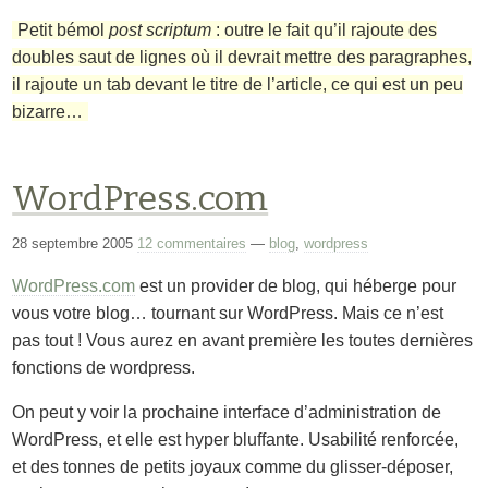
Petit bémol
post scriptum
: outre le fait qu’il rajoute des
doubles saut de lignes où il devrait mettre des paragraphes,
il rajoute un tab devant le titre de l’article, ce qui est un peu
bizarre…
WordPress.com
28 septembre 2005
12 commentaires
—
blog
,
wordpress
WordPress.com
est un provider de blog, qui héberge pour
vous votre blog… tournant sur WordPress. Mais ce n’est
pas tout ! Vous aurez en avant première les toutes dernières
fonctions de wordpress.
On peut y voir la prochaine interface d’administration de
WordPress, et elle est hyper bluffante. Usabilité renforcée,
et des tonnes de petits joyaux comme du glisser-déposer,