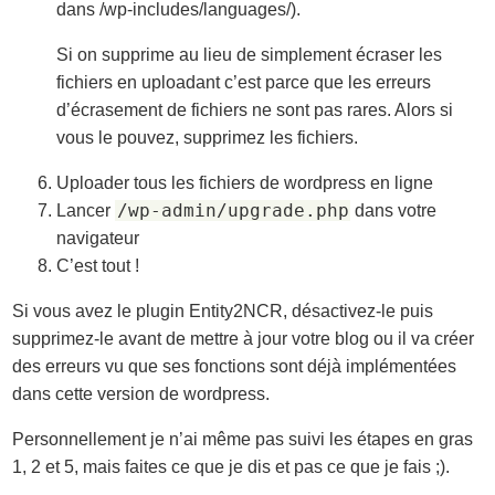
dans /wp-includes/languages/).
Si on supprime au lieu de simplement écraser les
fichiers en uploadant c’est parce que les erreurs
d’écrasement de fichiers ne sont pas rares. Alors si
vous le pouvez, supprimez les fichiers.
Uploader tous les fichiers de wordpress en ligne
/wp-admin/upgrade.php
Lancer
dans votre
navigateur
C’est tout !
Si vous avez le plugin Entity2NCR, désactivez-le puis
supprimez-le avant de mettre à jour votre blog ou il va créer
des erreurs vu que ses fonctions sont déjà implémentées
dans cette version de wordpress.
Personnellement je n’ai même pas suivi les étapes en gras
1, 2 et 5, mais faites ce que je dis et pas ce que je fais ;).