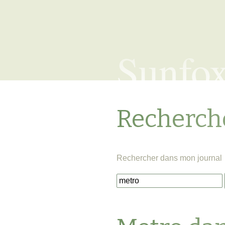
Sunfo
Recherch
Rechercher dans mon journal