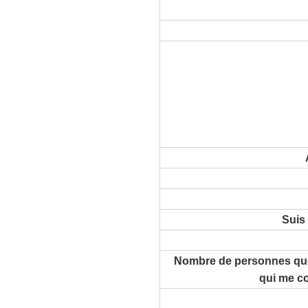
Suis
Nombre de personnes que
qui me c