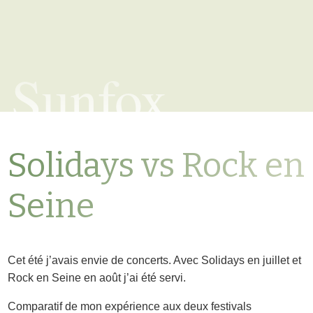
Sunfox
Solidays vs Rock en
Seine
Cet été j’avais envie de concerts. Avec Solidays en juillet et
Rock en Seine en août j’ai été servi.
Comparatif de mon expérience aux deux festivals