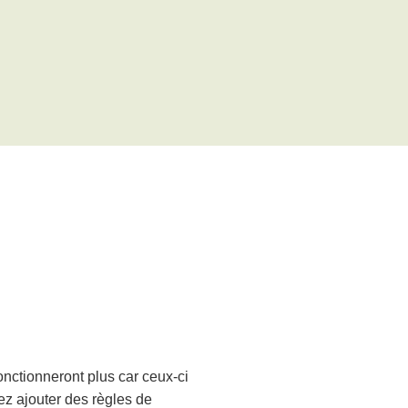
nctionneront plus car ceux-ci
ez ajouter des règles de