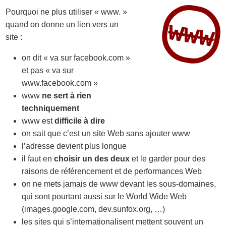
Pourquoi ne plus utiliser « www. »
www
quand on donne un lien vers un
site :
on dit « va sur facebook.com »
et pas « va sur
www.facebook.com »
www
ne sert à rien
techniquement
www est
difficile à dire
on sait que c’est un site Web sans ajouter www
l’adresse devient plus longue
il faut en
choisir un des deux
et le garder pour des
raisons de référencement et de performances Web
on ne mets jamais de www devant les sous-domaines,
qui sont pourtant aussi sur le World Wide Web
(images.google.com, dev.sunfox.org, …)
les sites qui s’internationalisent mettent souvent un