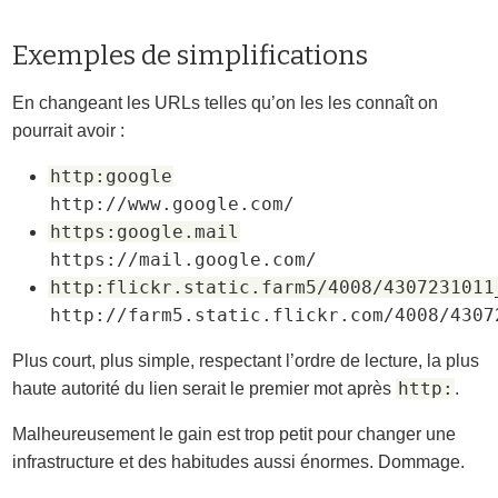
Exemples de simplifications
En changeant les URLs telles qu’on les les connaît on
pourrait avoir :
http:google
http://www.google.com/
https:google.mail
https://mail.google.com/
http:flickr.static.farm5/4008/4307231011
http://farm5.static.flickr.com/4008/4307
Plus court, plus simple, respectant l’ordre de lecture, la plus
http:
haute autorité du lien serait le premier mot après
.
Malheureusement le gain est trop petit pour changer une
infrastructure et des habitudes aussi énormes. Dommage.