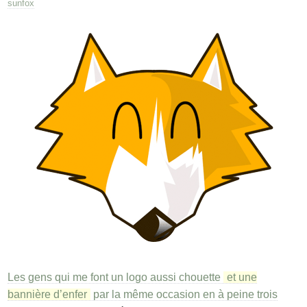
sunfox
Les gens qui me font un logo aussi chouette
et une
bannière d’enfer
par la même occasion en à peine trois