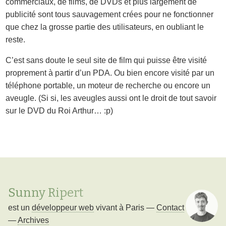
commerciaux, de films, de DVDs et plus largement de
publicité sont tous sauvagement crées pour ne fonctionner
que chez la grosse partie des utilisateurs, en oubliant le
reste.
C’est sans doute le seul site de film qui puisse être visité
proprement à partir d’un PDA. Ou bien encore visité par un
téléphone portable, un moteur de recherche ou encore un
aveugle. (Si si, les aveugles aussi ont le droit de tout savoir
sur le DVD du Roi Arthur… :p)
Sunny Ripert
est un
développeur web
vivant à
Paris
—
Contact
—
Archives