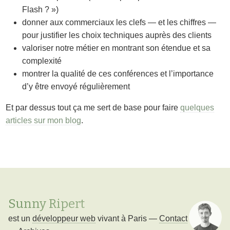
Flash ? »)
donner aux commerciaux les clefs — et les chiffres —
pour justifier les choix techniques auprès des clients
valoriser notre métier en montrant son étendue et sa
complexité
montrer la qualité de ces conférences et l’importance
d’y être envoyé régulièrement
Et par dessus tout ça me sert de base pour faire
quelques
articles sur mon blog
.
Sunny Ripert
est un
développeur web
vivant à
Paris
—
Contact