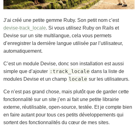
J’ai créé une petite gemme Ruby. Son petit nom c’est
devise-track_locale
. Si vous utilisez Ruby on Rails et
Devise sur un site multilangue, cela vous permets
d’enregistrer la dernière langue utilisée par l’utilisateur,
automatiquement.
C’est un module Devise, donc son installation est aussi
:track_locale
simple que d’ajouter
dans la liste de
locale
modules Devise et un champ
sur les utilisateurs.
Ce n’est pas grand chose, mais plutôt que de garder cette
fonctionnalité sur un site j’en ai fait une petite librairie
externe, réutilisable, open-source, testée. Et je compte bien
en faire autant pour tous ces petits développements qui
sortent des fonctionnalités du cœur de mes sites.