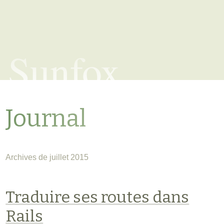
Sunfox
Journal
Archives de juillet 2015
Traduire ses routes dans
Rails