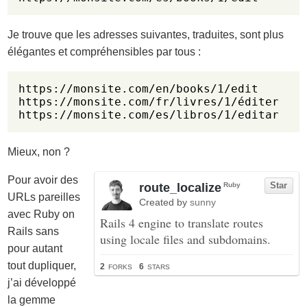
Je trouve que les adresses suivantes, traduites, sont plus
élégantes et compréhensibles par tous :
https://monsite.com/en/books/1/edit

https://monsite.com/fr/livres/1/éditer

Mieux, non ?
Pour avoir des
URLs pareilles
avec Ruby on
Rails sans
pour autant
tout dupliquer,
j’ai développé
la gemme