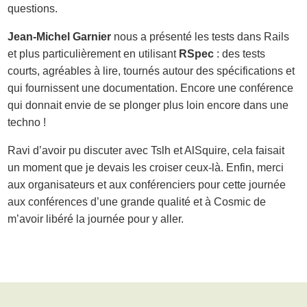
questions.
Jean-Michel Garnier
nous a présenté les tests dans Rails
et plus particulièrement en utilisant
RSpec
: des tests
courts, agréables à lire, tournés autour des spécifications et
qui fournissent une documentation. Encore une conférence
qui donnait envie de se plonger plus loin encore dans une
techno !
Ravi d’avoir pu discuter avec Tslh et AlSquire, cela faisait
un moment que je devais les croiser ceux-là. Enfin, merci
aux organisateurs et aux conférenciers pour cette journée
aux conférences d’une grande qualité et à Cosmic de
m’avoir libéré la journée pour y aller.