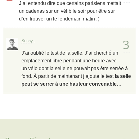
J’ai entendu dire que certains parisiens mettait
un cadenas sur un vélib le soir pour être sur
d’en trouver un le lendemain matin :(
3
Sunny
:
J’ai oublié le test de la selle. J’ai cherché un
emplacement libre pendant une heure avec
un vélo dont la selle ne pouvait pas être serrée à
fond. À partir de maintenant j’ajoute le test
la selle
peut se serrer à une hauteur convenable
…