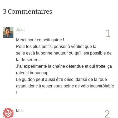
3 Commentaires
1
Julie
:
Merci pour ce petit guide !
Pour les plus petits, penser à vérifier que la
selle est à la bonne hauteur ou qu’il est possible de
la dé-serrer…
J’ai expérimenté la chaîne détendue et qui frotte, ça
ralentit beaucoup.
Le guidon peut aussi être désolidarisé de la roue
avant, donc à tester sous peine de vélo incontrôlable
!
2
klint
: