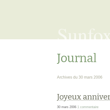
Sunfo
Journal
Archives du 30 mars 2006
Joyeux anniver
30 mars 2006
1 commentaire