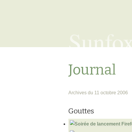
Sunfo
Journal
Archives du 11 octobre 2006
Gouttes