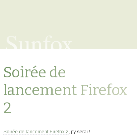
Sunfox
Soirée de
lancement Firefox
2
Soirée de lancement Firefox 2
, j’y serai !