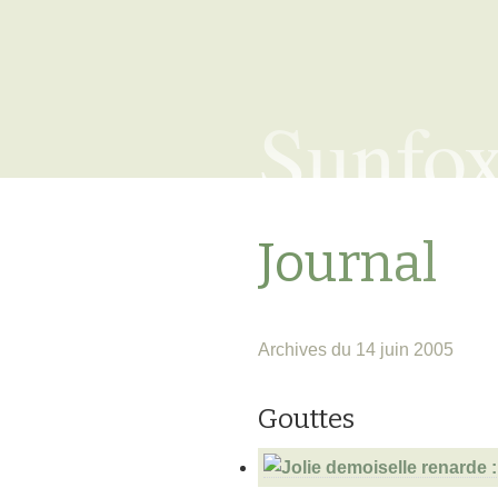
Sunfo
Journal
Archives du 14 juin 2005
Gouttes