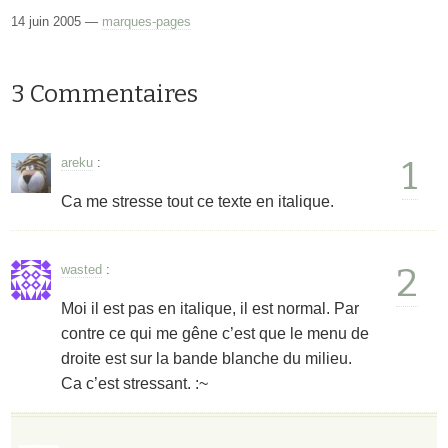
14 juin 2005 —
marques-pages
3 Commentaires
1
areku
:
Ca me stresse tout ce texte en italique.
2
wasted
:
Moi il est pas en italique, il est normal. Par
contre ce qui me gêne c’est que le menu de
droite est sur la bande blanche du milieu.
Ca c’est stressant. :~