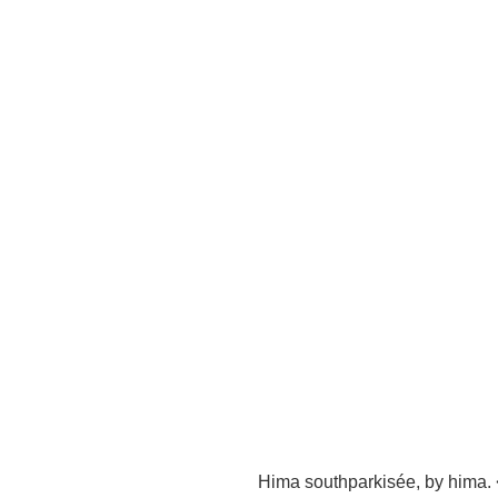
Hima southparkisée, by hima. 