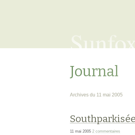
Sunfo
Journal
Archives du 11 mai 2005
Southparkisé
11 mai 2005
2 commentaires