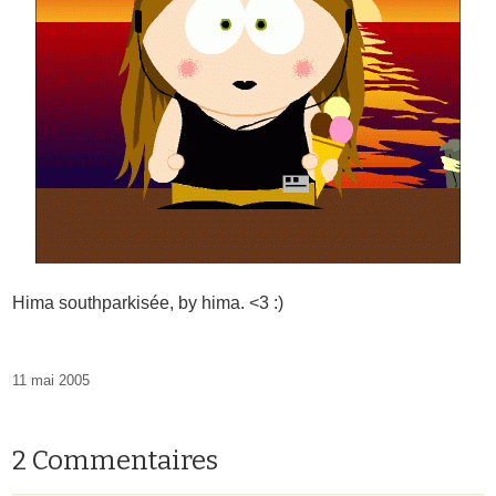
Hima southparkisée, by hima. <3 :)
11 mai 2005
2 Commentaires