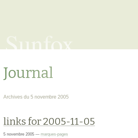
Sunfox
Journal
Archives du 5 novembre 2005
links for 2005-11-05
5 novembre 2005
—
marques-pages