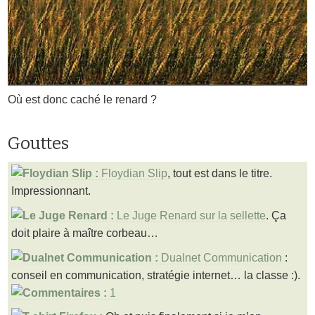
Où est donc caché le renard ?
Gouttes
Floydian Slip
, tout est dans le titre.
Impressionnant.
Le Juge Renard sur la sellette
. Ça
doit plaire à maître corbeau…
Dualnet Communication
:
conseil en communication, stratégie internet… la classe :).
1