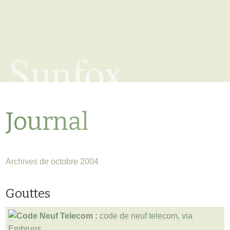
Sunfox
Journal
Archives de octobre 2004
Gouttes
code de neuf telecom, via
Embruns