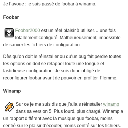
Je l’avoue : je suis passé de foobar à winamp.
Foobar
Foobar2000
est un réel plaisir à utiliser… une fois
totallement configuré. Malheureusement, impossible
de sauver les fichiers de configuration.
Dès qu’on doit le réinstaller ou qu’un bug fait perdre toutes
les options on doit se retapper toute une longue et
fastidieuse configuration. Je suis donc obligé de
reconfigurer foobar avant de pouvoir en profiter. Flemme.
Winamp
Sur ce je me suis dis que j’allais réinstaller
winamp
dans sa version 5. Plus lourd, plus chargé. Winamp a
un rapport différent avec la musique que foobar, moins
centré sur le plaisir d’écouter, moins centré sur les fichiers.