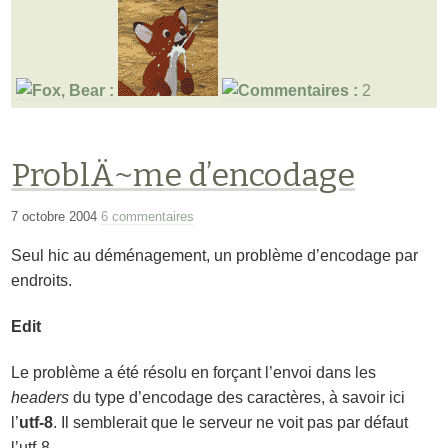
2
ProblÄ~me d’encodage
7 octobre 2004
6 commentaires
Seul hic au déménagement, un problème d’encodage par
endroits.
Edit
Le problème a été résolu en forçant l’envoi dans les
headers
du type d’encodage des caractères, à savoir ici
l’
utf-8
. Il semblerait que le serveur ne voit pas par défaut
l’utf-8.