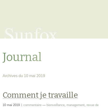
Sunfox
Journal
Archives du 10 mai 2019
Comment je travaille
10 mai 2019
1 commentaire
—
bienveillance
,
management
,
revue de