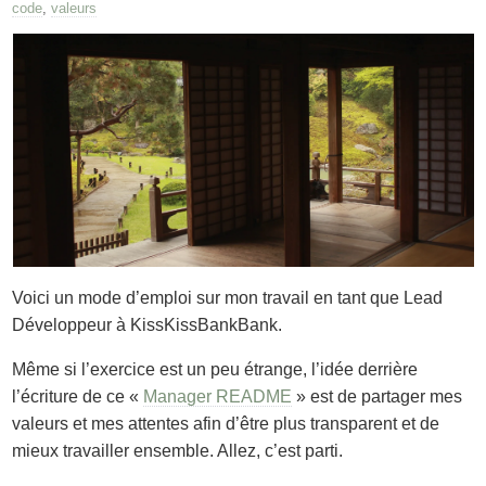
code
,
valeurs
Voici un mode d’emploi sur mon travail en tant que Lead
Développeur à KissKissBankBank.
Même si l’exercice est un peu étrange, l’idée derrière
l’écriture de ce «
Manager README
» est de partager mes
valeurs et mes attentes afin d’être plus transparent et de
mieux travailler ensemble. Allez, c’est parti.