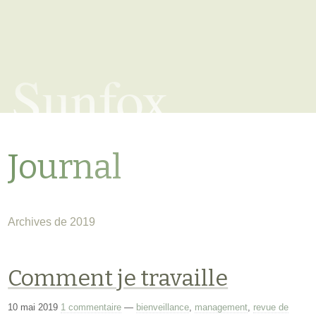
Sunfox
Journal
Archives de 2019
Comment je travaille
10 mai 2019
1 commentaire
—
bienveillance
,
management
,
revue de