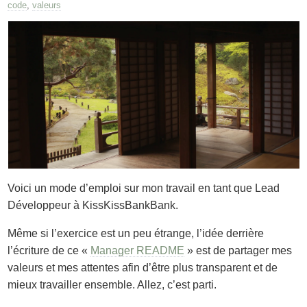
code
,
valeurs
Voici un mode d’emploi sur mon travail en tant que Lead
Développeur à KissKissBankBank.
Même si l’exercice est un peu étrange, l’idée derrière
l’écriture de ce «
Manager README
» est de partager mes
valeurs et mes attentes afin d’être plus transparent et de
mieux travailler ensemble. Allez, c’est parti.