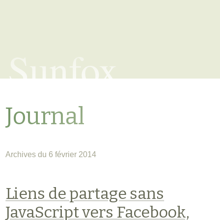
Sunfox
Journal
Archives du 6 février 2014
Liens de partage sans
JavaScript vers Facebook,