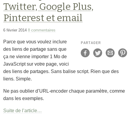
Twitter, Google Plus,
Pinterest et email
6 février 2014
8 commentaires
Parce que vous voulez inclure
des liens de partage sans que
ça ne vienne importer 1 Mo de
JavaScript sur votre page, voici
des liens de partages. Sans balise script. Rien que des
liens. Simple.
Ne pas oublier d’URL-encoder chaque paramètre, comme
dans les exemples.
Suite de l’article…