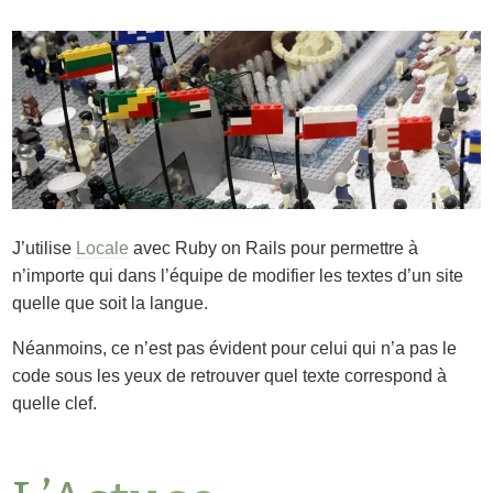
J’utilise
Locale
avec Ruby on Rails pour permettre à
n’importe qui dans l’équipe de modifier les textes d’un site
quelle que soit la langue.
Néanmoins, ce n’est pas évident pour celui qui n’a pas le
code sous les yeux de retrouver quel texte correspond à
quelle clef.