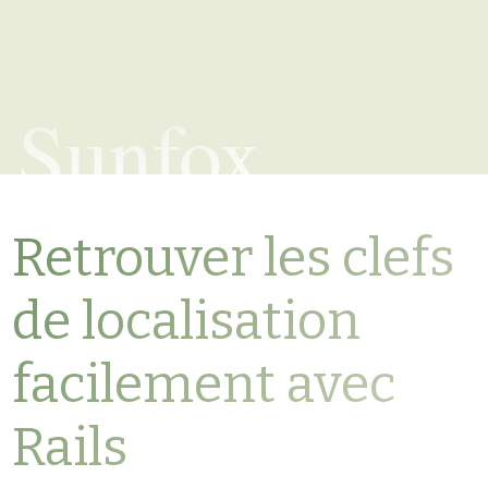
Sunfox
Retrouver les clefs
de localisation
facilement avec
Rails