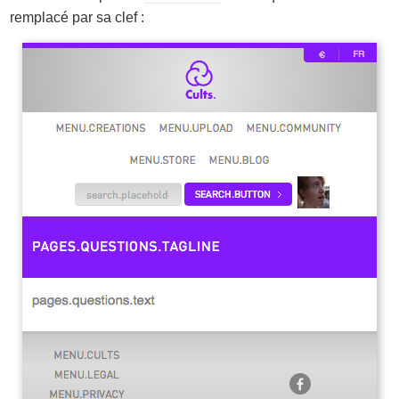
remplacé par sa clef :