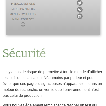
Sécurité
Il n’y a pas de risque de permettre à tout le monde d’afficher
les clefs de localisation. Néanmoins par pudeur et pour
éviter que ces pages disgracieuses n’apparaissent dans un
moteur de recherche, on vérifie que l’environnement n’est
pas celui de production.
Vous pouvez également remplacer ce test par un test qui