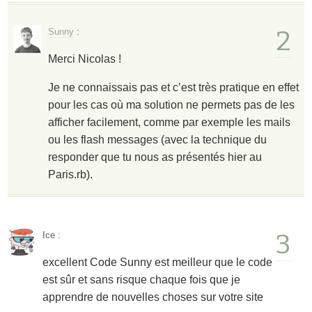
2
Sunny
:
Merci Nicolas !
Je ne connaissais pas et c’est très pratique en effet
pour les cas où ma solution ne permets pas de les
afficher facilement, comme par exemple les mails
ou les flash messages (avec la technique du
responder que tu nous as présentés hier au
Paris.rb).
3
Ice
:
excellent Code Sunny est meilleur que le code
est sûr et sans risque chaque fois que je
apprendre de nouvelles choses sur votre site