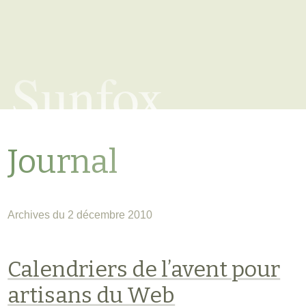
Sunfox
Journal
Archives du 2 décembre 2010
Calendriers de l’avent pour
artisans du Web