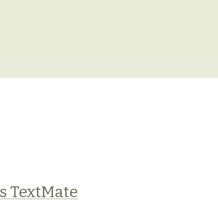
ns TextMate