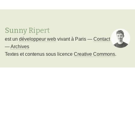
Sunny Ripert
est un
développeur web
vivant à
Paris
—
Contact
—
Archives
Textes et contenus sous licence
Creative Commons
.