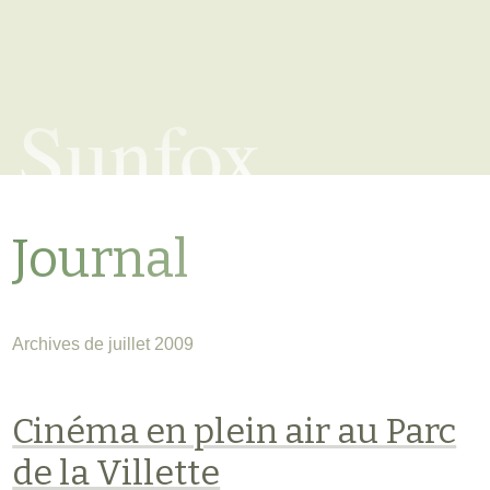
Sunfox
Journal
Archives de juillet 2009
Cinéma en plein air au Parc
de la Villette