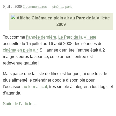
9 juillet 2009
2 commentaires
—
cinéma
,
paris
Tout comme
l’année dernière
,
Le Parc de la Villette
accueille du 15 juillet au 16 août 2008 des séances de
cinéma en plein air
. Si l’année dernière l’entrée était à 2
maigres euros la séance, cette année l’entrée est
redevenue gratuite !
Mais parce que la liste de films est longue j’ai une fois de
plus alimenté le calendrier google disponible pour
l’occasion
au format ical
, très simple à intégrer à tout logiciel
d’agenda.
Suite de l’article…