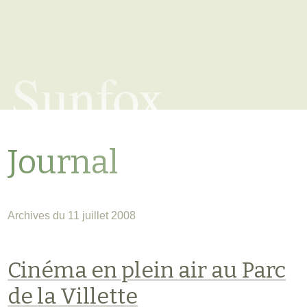
Sunfox
Journal
Archives du 11 juillet 2008
Cinéma en plein air au Parc
de la Villette