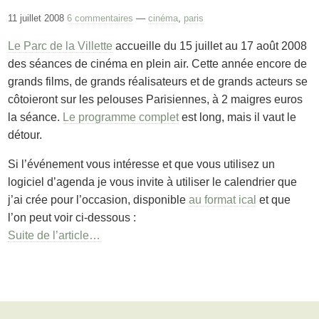
11 juillet 2008
6 commentaires
—
cinéma
,
paris
Le Parc de la Villette
accueille du 15 juillet au 17 août 2008
des séances de cinéma en plein air. Cette année encore de
grands films, de grands réalisateurs et de grands acteurs se
côtoieront sur les pelouses Parisiennes, à 2 maigres euros
la séance.
Le programme complet
est long, mais il vaut le
détour.
Si l’événement vous intéresse et que vous utilisez un
logiciel d’agenda je vous invite à utiliser le calendrier que
j’ai crée pour l’occasion, disponible
au format ical
et que
l’on peut voir ci-dessous :
Suite de l’article…