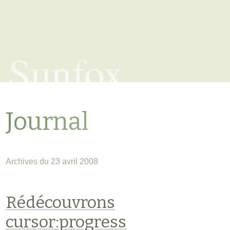
Sunfox
Journal
Archives du 23 avril 2008
Rédécouvrons
cursor:progress