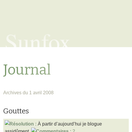
Sunfox
Journal
Archives du 1 avril 2008
Gouttes
À partir d’aujourd’hui je blogue
assidûment.
2