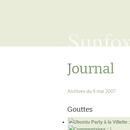
Sunfo
Journal
Archives du 9 mai 2007
Gouttes
1