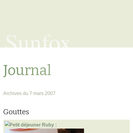
Sunfox
Journal
Archives du 7 mars 2007
Gouttes