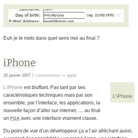
Euh je le mets dans quel sens moi au final ?
iPhone
20 janvier 2007
2 commentaires
—
apple
L’iPhone
est bluffant. Pas tant par ses
caractéristiques techniques mais par son
L’iPhone
ensemble, par l’interface, les applications, la
nouvelle façon d’aller sur internet, … au final
un
avec une interface vraiment classe.
PDA
Du point de vue d’un développeur ça a l’air alléchant aussi,