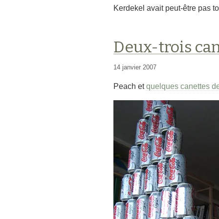
Kerdekel avait peut-être pas to
Deux-trois ca
14 janvier 2007
Peach et
quelques canettes d