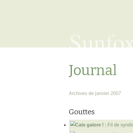
Sunfo
Journal
Archives de janvier 2007
Gouttes
Fil de syndi