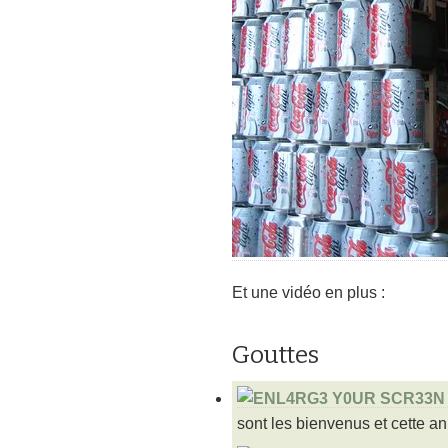
Et une vidéo en plus :
Gouttes
sont les bienvenus et cette an