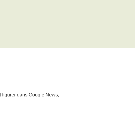
nt figurer dans Google News,